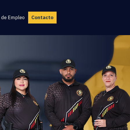
 de Empleo
Contacto