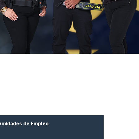
unidades de Empleo