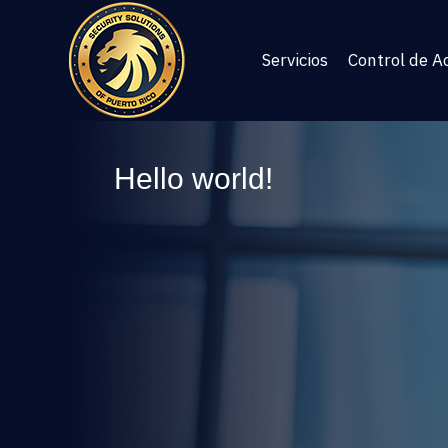
Servicios
Control de A
Hello world!